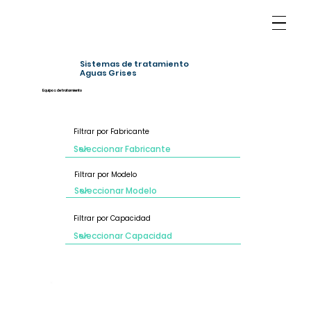
Sistemas de tratamiento
Aguas Grises
Equipos de tratamiento
Filtrar por Fabricante
Filtrar por Modelo
Filtrar por Capacidad