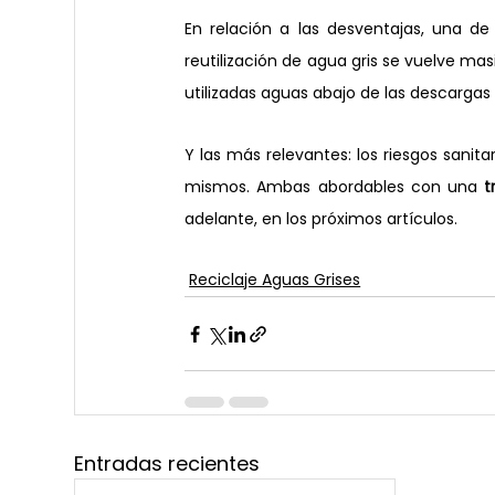
En relación a las desventajas, una de
reutilización de agua gris se vuelve mas
utilizadas aguas abajo de las descargas
Y las más relevantes: los riesgos sanita
mismos. Ambas abordables con una 
t
adelante, en los próximos artículos.
Reciclaje Aguas Grises
Entradas recientes