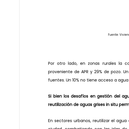
Fuente: Vivie
Por otro lado, en zonas rurales la
proveniente de APR y 29% de pozo. Un
fuentes. Un 10% no tiene acceso a agua
Si bien los desafíos en gestión del agu
reutilización de aguas grises in situ pe
En sectores urbanos, reutilizar el agua